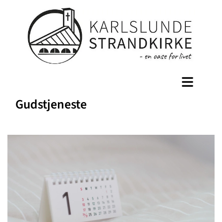
Gudstjeneste