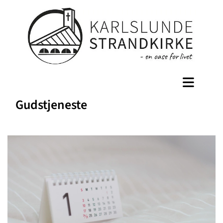
Gudstjeneste