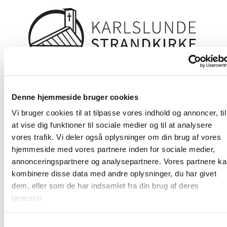
Denne hjemmeside bruger cookies
Vi bruger cookies til at tilpasse vores indhold og annoncer, til
at vise dig funktioner til sociale medier og til at analysere
vores trafik. Vi deler også oplysninger om din brug af vores
hjemmeside med vores partnere inden for sociale medier,
annonceringspartnere og analysepartnere. Vores partnere k
kombinere disse data med andre oplysninger, du har givet
dem, eller som de har indsamlet fra din brug af deres
tjenester.
S