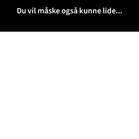
Du vil måske også kunne lide...