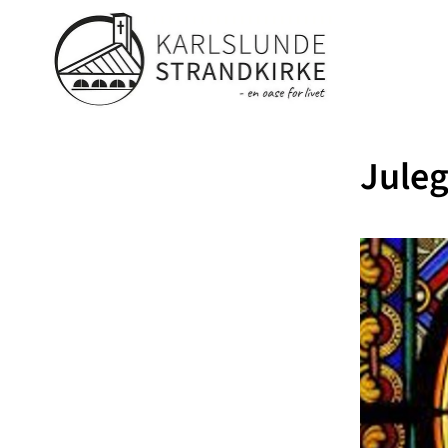
Juleg