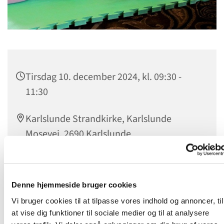
Tirsdag 10. december 2024, kl. 09:30 -
11:30
Karlslunde Strandkirke, Karlslunde
Mosevej, 2690 Karlslunde
Stine Øhrstrøm
Denne hjemmeside bruger cookies
Vi bruger cookies til at tilpasse vores indhold og annoncer, til
at vise dig funktioner til sociale medier og til at analysere