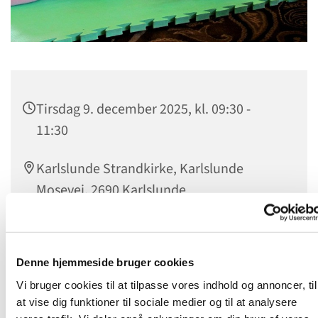
Tirsdag 9. december 2025, kl. 09:30 -
11:30
Karlslunde Strandkirke, Karlslunde
Mosevej, 2690 Karlslunde
Stine Øhrstrøm
Denne hjemmeside bruger cookies
Vi bruger cookies til at tilpasse vores indhold og annoncer, til
at vise dig funktioner til sociale medier og til at analysere