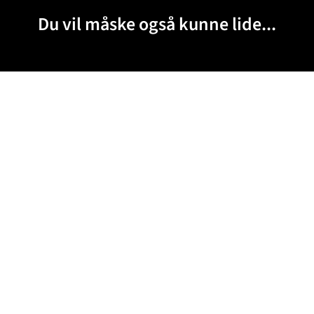
Du vil måske også kunne lide...