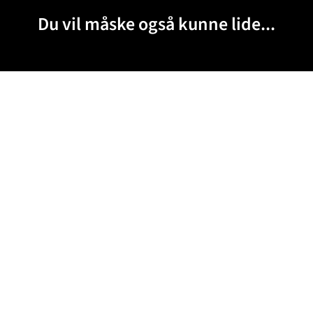
Du vil måske også kunne lide...