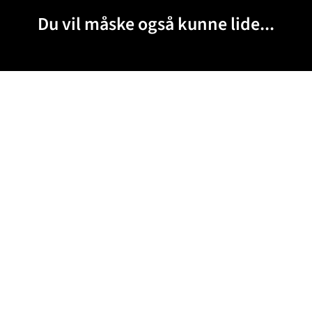
Du vil måske også kunne lide...