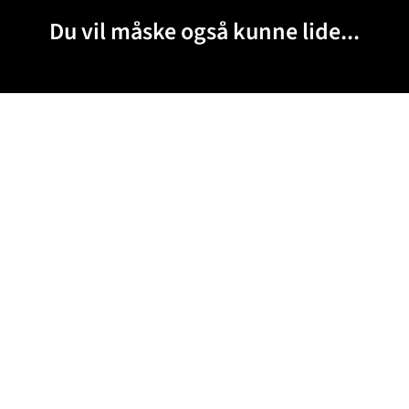
Du vil måske også kunne lide...