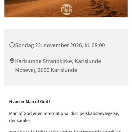
Søndag 22. november 2026, kl. 08:00
Karlslunde Strandkirke, Karlslunde
Mosevej, 2690 Karlslunde
Hvad er Man of God?
Man of God er en international discipelskabsbevægelse,
der samler