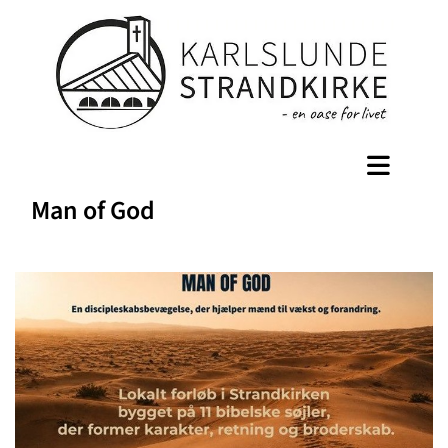
Man of God