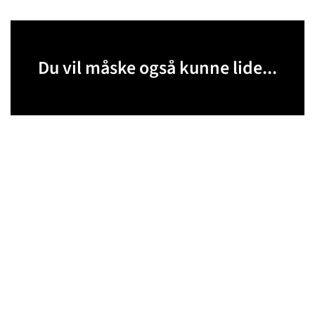
Du vil måske også kunne lide...