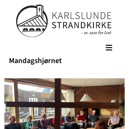
Mandagshjørnet