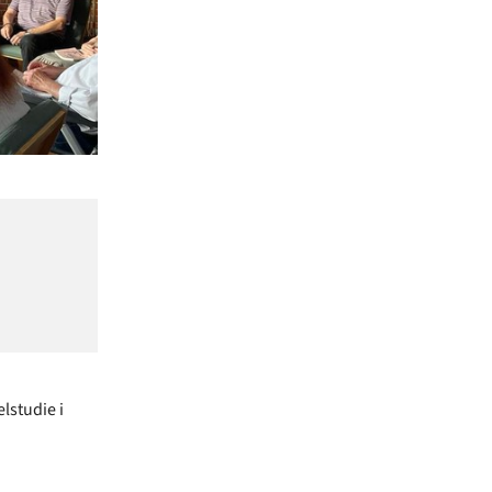
lstudie i