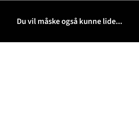
Du vil måske også kunne lide...