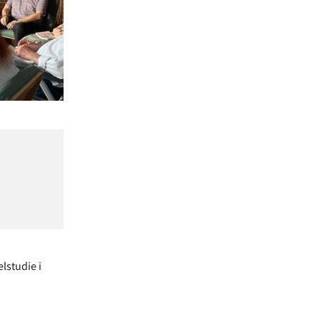
lstudie i