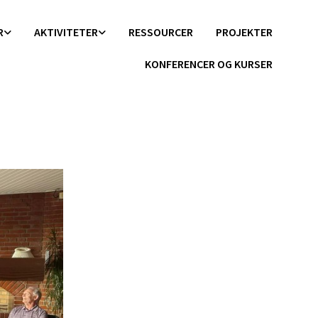
R
AKTIVITETER
RESSOURCER
PROJEKTER
KONFERENCER OG KURSER