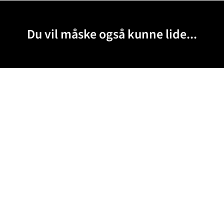
Du vil måske også kunne lide...