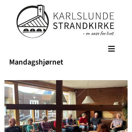
Mandagshjørnet