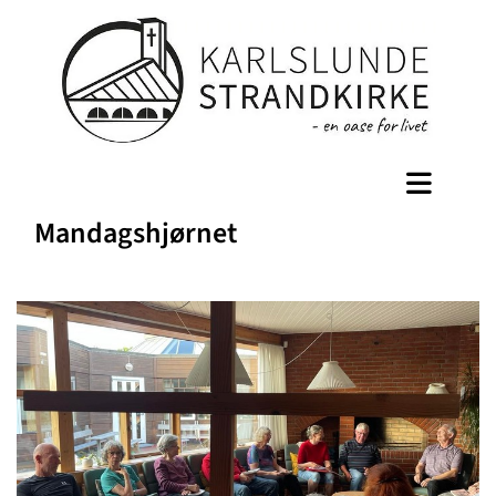
Mandagshjørnet