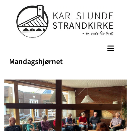
Mandagshjørnet