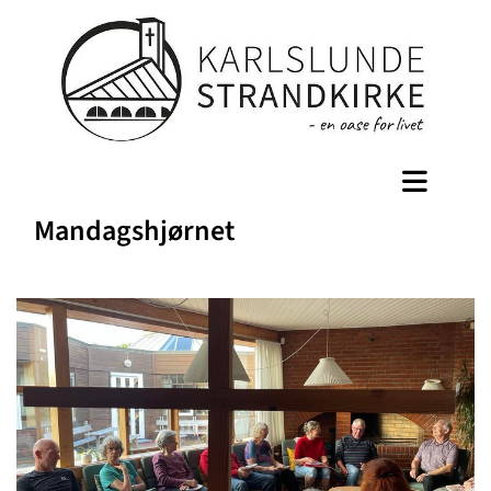
Mandagshjørnet