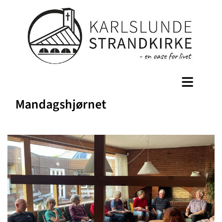
Mandagshjørnet