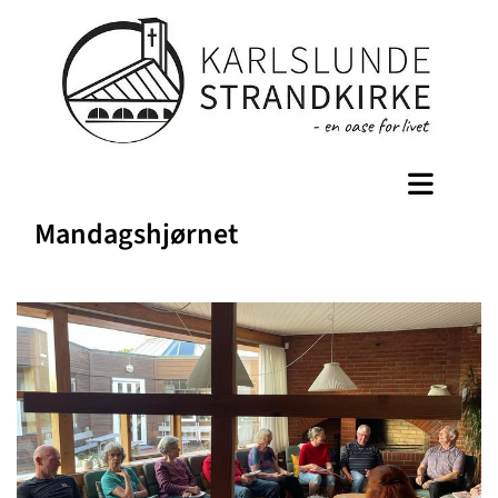
Mandagshjørnet