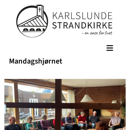
Mandagshjørnet