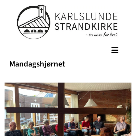
Mandagshjørnet