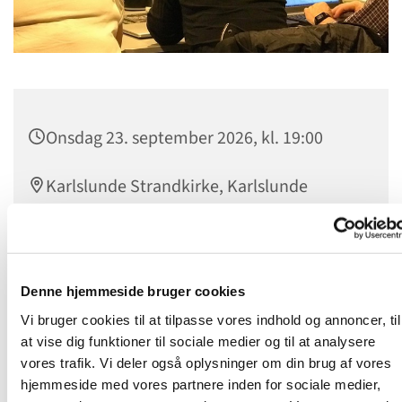
Onsdag 23. september 2026, kl. 19:00
Karlslunde Strandkirke, Karlslunde
Mosevej, 2690 Karlslunde
Denne hjemmeside bruger cookies
Vi bruger cookies til at tilpasse vores indhold og annoncer, til
at vise dig funktioner til sociale medier og til at analysere
vores trafik. Vi deler også oplysninger om din brug af vores
hjemmeside med vores partnere inden for sociale medier,