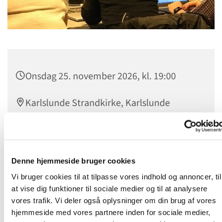
Onsdag 25. november 2026, kl. 19:00
Karlslunde Strandkirke, Karlslunde
Mosevej, 2690 Karlslunde
Denne hjemmeside bruger cookies
Vi bruger cookies til at tilpasse vores indhold og annoncer, til
at vise dig funktioner til sociale medier og til at analysere
vores trafik. Vi deler også oplysninger om din brug af vores
hjemmeside med vores partnere inden for sociale medier,