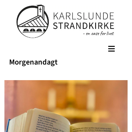
Morgenandagt