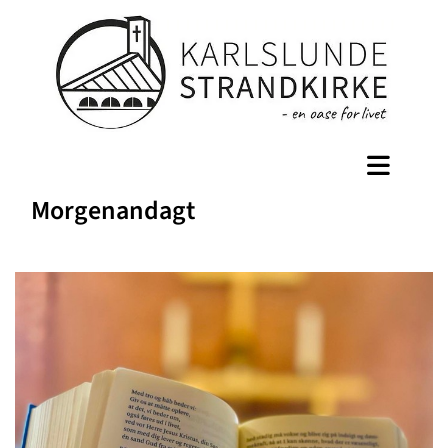
Morgenandagt