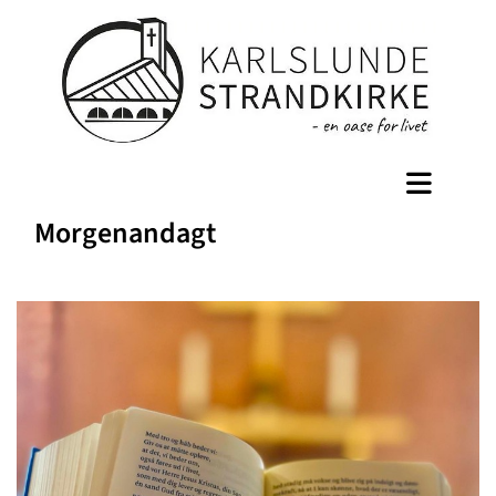
Morgenandagt