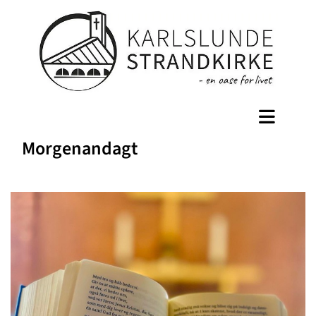
Morgenandagt