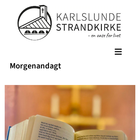
Morgenandagt