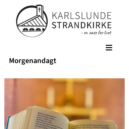
Morgenandagt