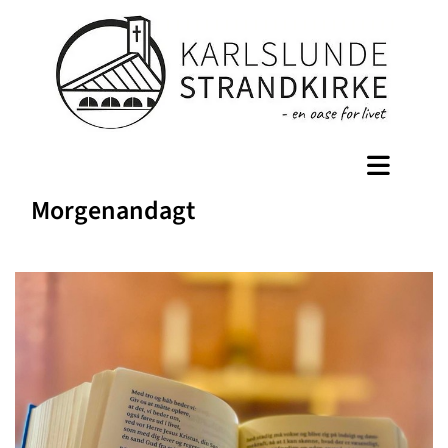
Morgenandagt