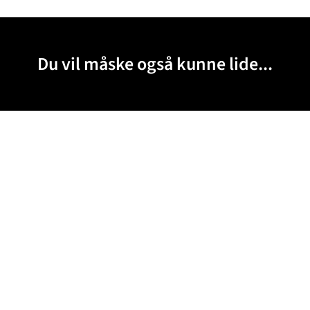
Du vil måske også kunne lide...