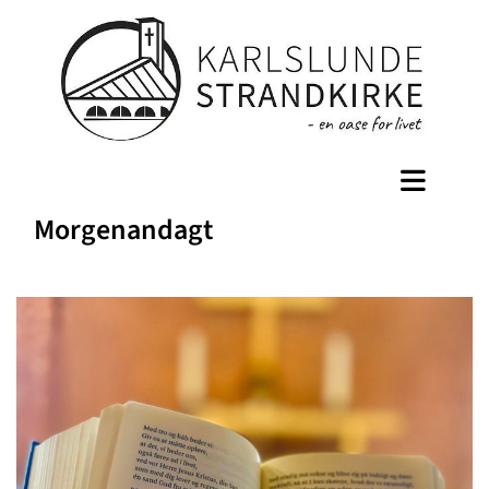
Morgenandagt