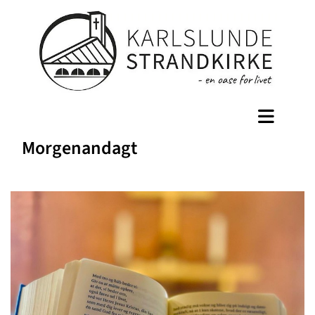
Morgenandagt