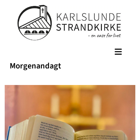
Morgenandagt