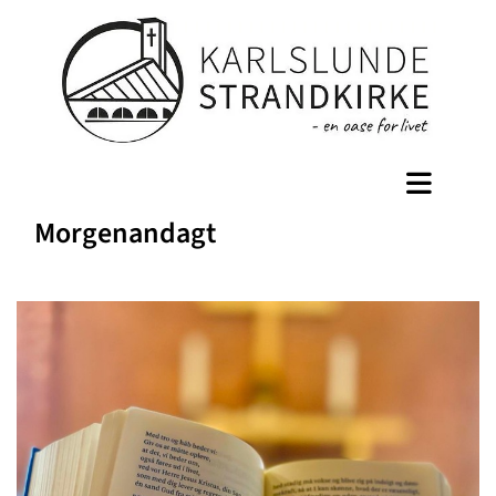
Morgenandagt