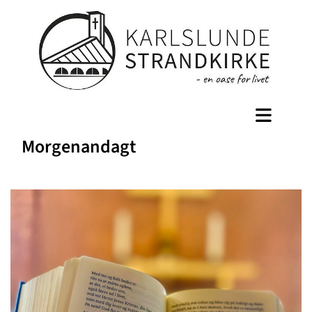
Morgenandagt