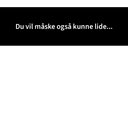
Du vil måske også kunne lide...