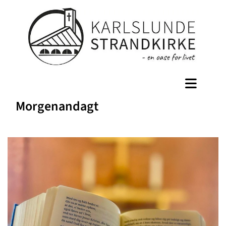
Morgenandagt