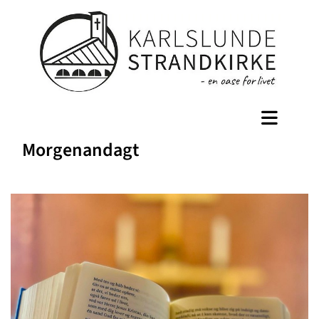
Morgenandagt