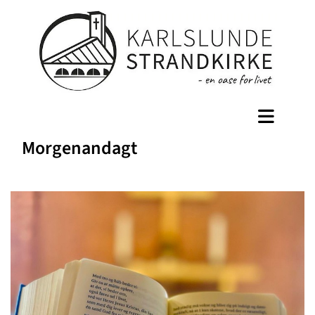
Morgenandagt