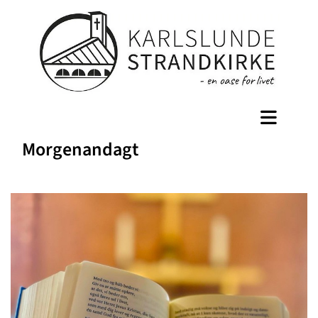
Morgenandagt