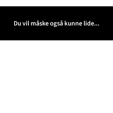
Du vil måske også kunne lide...