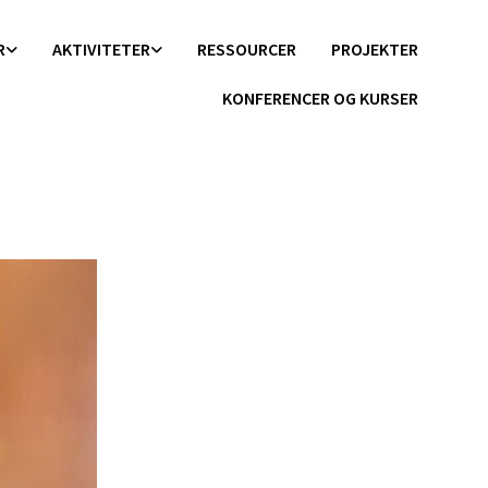
R
AKTIVITETER
RESSOURCER
PROJEKTER
KONFERENCER OG KURSER