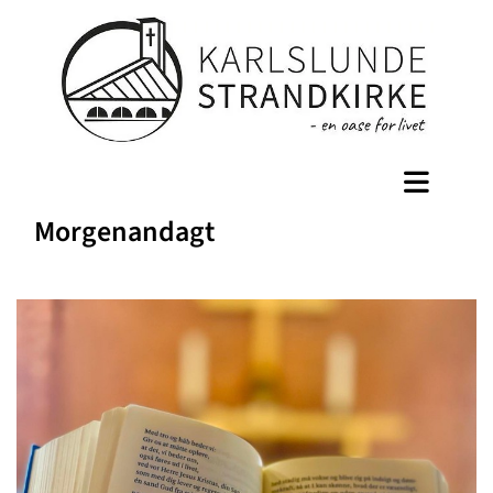
Morgenandagt