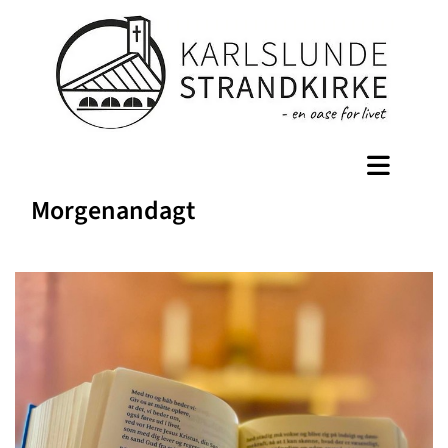
Morgenandagt