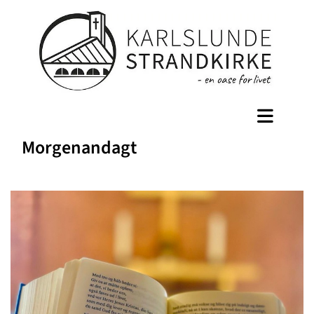
Morgenandagt