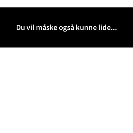
Du vil måske også kunne lide...