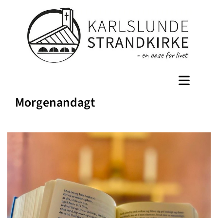
Morgenandagt