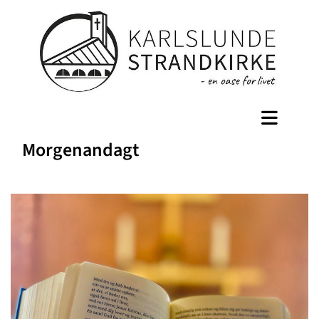
Morgenandagt