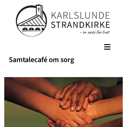
Samtalecafé om sorg